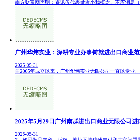
南方财富网声明：资讯仅代表做者小我概念。不应消息（
广州华炜实业：深耕专业办事铸就进出口商业范
2025-05-31
自2005年成立以来，广州华炜实业无限公司一直以专业
2025年5月29日广州南群进出口商业无限公司进
2025-05-31
7。如因做品内容、版权、地址不清稿酬未付和其它问题需要