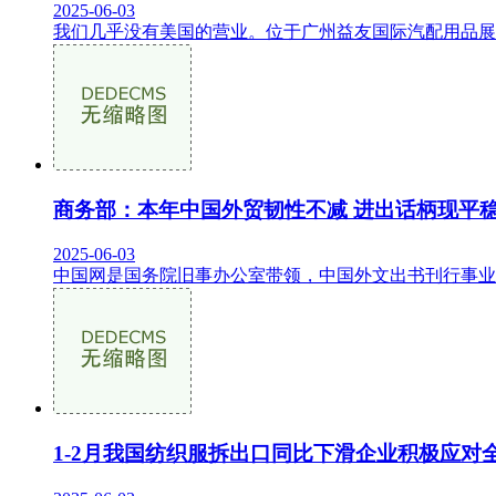
2025-06-03
我们几乎没有美国的营业。位于广州益友国际汽配用品展贸
商务部：本年中国外贸韧性不减 进出话柄现平
2025-06-03
中国网是国务院旧事办公室带领，中国外文出书刊行事业局
1-2月我国纺织服拆出口同比下滑企业积极应对