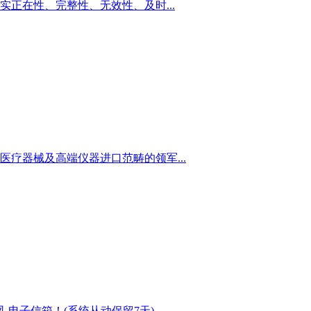
正在性、完整性、无效性、及时...
疗器械及高端仪器进口范畴的领军...
子信箱！(系统从动保留7天)。...