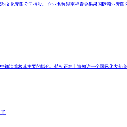
琛韵文化无限公司持股。 企业名称湖南福泰金果果国际商业无限公司
中饰演着极其主要的脚色。特别正在上海如许一个国际化大都会，
里了