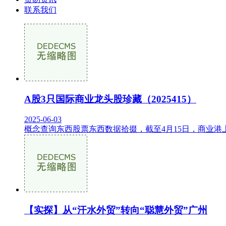
联系我们
A股3只国际商业龙头股珍藏（2025415）
2025-06-03
概念查询东西股票东西数据拾掇，截至4月15日，商业港
【实探】从“汗水外贸”转向“聪慧外贸”广州