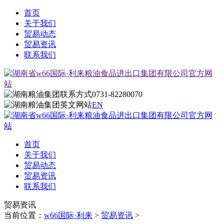
首页
关于我们
贸易动态
贸易资讯
联系我们
0731-82280070
EN
首页
关于我们
贸易动态
贸易资讯
联系我们
贸易资讯
当前位置：
w66国际·利来
>
贸易资讯
>