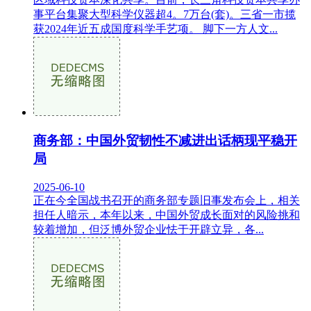
事平台集聚大型科学仪器超4。7万台(套)。三省一市揽
获2024年近五成国度科学手艺项。 脚下一方人文...
商务部：中国外贸韧性不减进出话柄现平稳开
局
2025-06-10
正在今全国战书召开的商务部专题旧事发布会上，相关
担任人暗示，本年以来，中国外贸成长面对的风险挑和
较着增加，但泛博外贸企业怯于开辟立异，各...