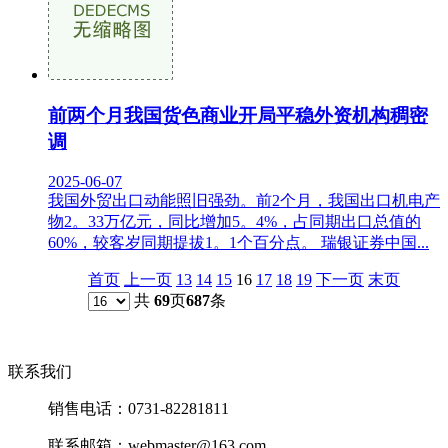
前两个月我国货色商业开局平稳外资机构稠密
调
2025-06-07
我国外贸出口动能照旧强劲。前2个月，我国出口机电产
物2。33万亿元，同比增加5。4%，占同期出口总值的
60%，较客岁同期提拔1。1个百分点。 瑞银证券中国...
首页
上一页
13
14
15
16
17
18
19
下一页
末页
共
69
页
687
条
联系我们
销售电话：0731-82281811
联系邮箱：webmaster@163.com