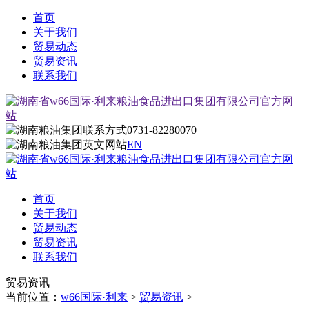
首页
关于我们
贸易动态
贸易资讯
联系我们
0731-82280070
EN
首页
关于我们
贸易动态
贸易资讯
联系我们
贸易资讯
当前位置：
w66国际·利来
>
贸易资讯
>