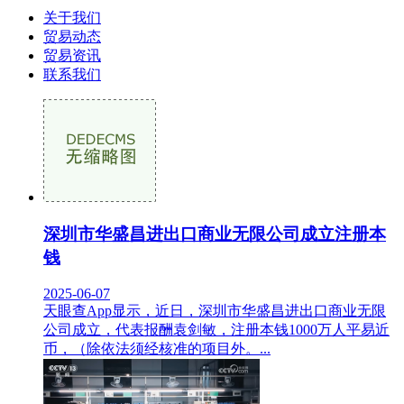
关于我们
贸易动态
贸易资讯
联系我们
深圳市华盛昌进出口商业无限公司成立注册本
钱
2025-06-07
天眼查App显示，近日，深圳市华盛昌进出口商业无限
公司成立，代表报酬袁剑敏，注册本钱1000万人平易近
币，（除依法须经核准的项目外。...