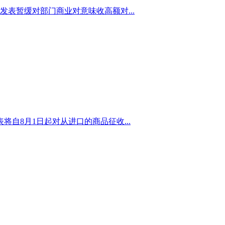
表暂缓对部门商业对意味收高额对...
自8月1日起对从进口的商品征收...