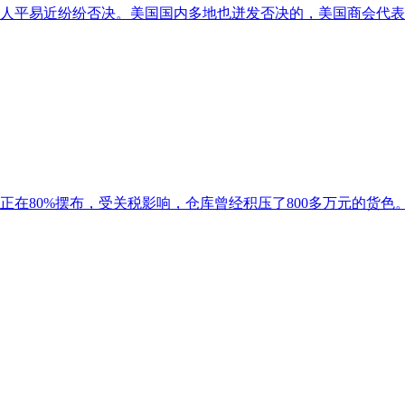
人平易近纷纷否决。美国国内多地也迸发否决的，美国商会代表婉
在80%摆布，受关税影响，仓库曾经积压了800多万元的货色。