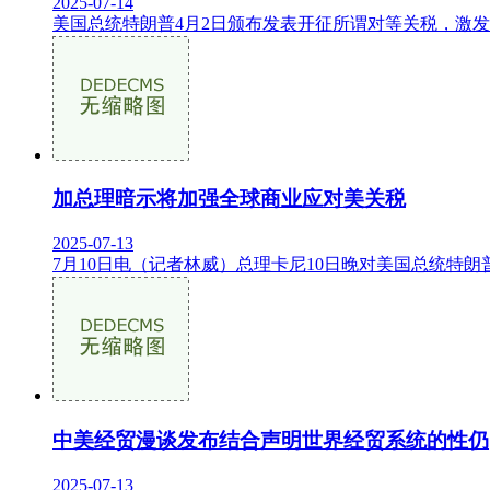
2025-07-14
美国总统特朗普4月2日颁布发表开征所谓对等关税，激发
加总理暗示将加强全球商业应对美关税
2025-07-13
7月10日电（记者林威）总理卡尼10日晚对美国总统特朗
中美经贸漫谈发布结合声明世界经贸系统的性仍
2025-07-13