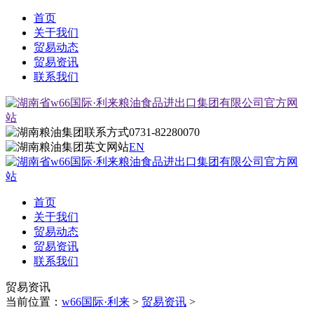
首页
关于我们
贸易动态
贸易资讯
联系我们
0731-82280070
EN
首页
关于我们
贸易动态
贸易资讯
联系我们
贸易资讯
当前位置：
w66国际·利来
>
贸易资讯
>