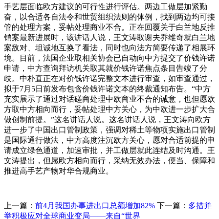
手艺层面临欧方建议的可行性进行评估。两边工做层加紧勤
奋，以合适各自法令和世贸组织法则的体例，找到两边均可接
管的处理方案，妥帖处理商业不合。正在回覆关于白兰地反推
销案最新进展时，该讲话人说，王文涛取谢夫乔维奇就白兰地
案敌对、坦诚地互换了看法，同时也向法方简要传递了相展环
境。目前，法国企业取相关协会已自动向中方提交了价钱许诺
申请，中方查询拜访机关取其就价钱许诺焦点条目告竣了分
歧。中朴直正在对价钱许诺完整文本进行审查，如审查通过，
拟于7月5日前发布包含价钱许诺文本的终裁通知布告。“中方
充实展示了通过对话磋商处理中欧商业不合的诚意，也但愿欧
方取中方相向而行，妥帖处理中方关心，为中欧进一步扩大合
做创制前提。”这名讲话人说。这名讲话人说，王文涛向欧方
进一步了中国出口管制政策，强调对稀土等物项实施出口管制
是国际通行做法，中方高度注沉欧方关心，愿对合适前提的申
请成立绿色通道，加速审批，并工做层就此连结及时沟通。王
文涛提出，但愿欧方相向而行，采纳无效办法，便当、保障和
推进高手艺产物对华合规商业。
上一篇：
前4月我国办事进出口总额增加82%
下一篇：
多措并
举积极应对全球商业变局——来自“世界